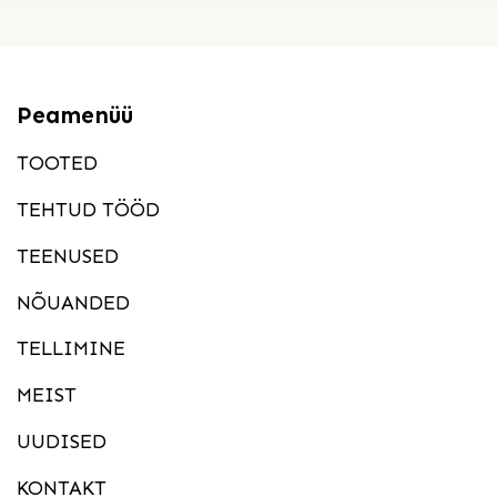
Peamenüü
TOOTED
TEHTUD TÖÖD
TEENUSED
NÕUANDED
TELLIMINE
MEIST
UUDISED
KONTAKT