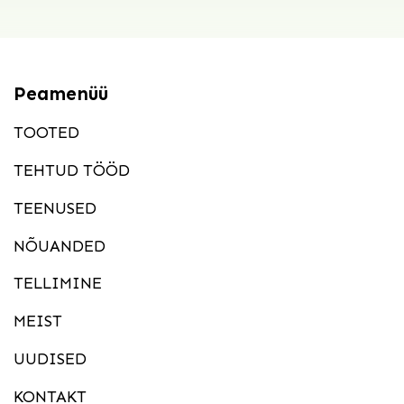
Peamenüü
TOOTED
TEHTUD TÖÖD
TEENUSED
NÕUANDED
TELLIMINE
MEIST
UUDISED
KONTAKT