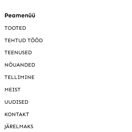
Peamenüü
TOOTED
TEHTUD TÖÖD
TEENUSED
NÕUANDED
TELLIMINE
MEIST
UUDISED
KONTAKT
JÄRELMAKS