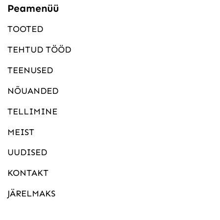
Peamenüü
TOOTED
TEHTUD TÖÖD
TEENUSED
NÕUANDED
TELLIMINE
MEIST
UUDISED
KONTAKT
JÄRELMAKS