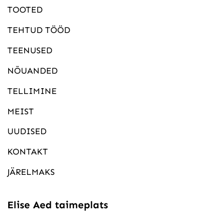
TOOTED
TEHTUD TÖÖD
TEENUSED
NÕUANDED
TELLIMINE
MEIST
UUDISED
KONTAKT
JÄRELMAKS
Elise Aed taimeplats