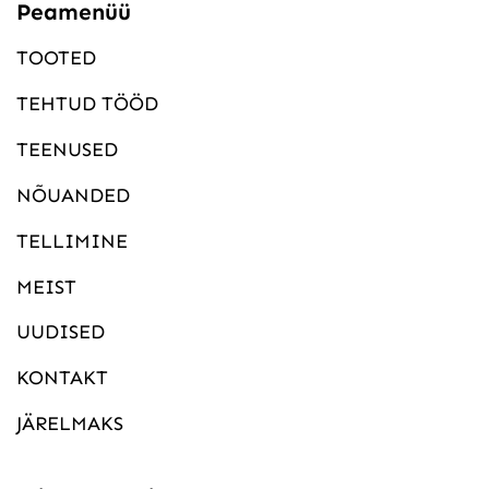
Peamenüü
TOOTED
TEHTUD TÖÖD
TEENUSED
NÕUANDED
TELLIMINE
MEIST
UUDISED
KONTAKT
JÄRELMAKS