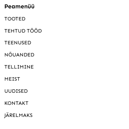
Peamenüü
TOOTED
TEHTUD TÖÖD
TEENUSED
NÕUANDED
TELLIMINE
MEIST
UUDISED
KONTAKT
JÄRELMAKS