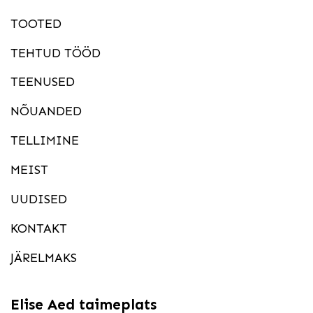
TOOTED
TEHTUD TÖÖD
TEENUSED
NÕUANDED
TELLIMINE
MEIST
UUDISED
KONTAKT
JÄRELMAKS
Elise Aed taimeplats