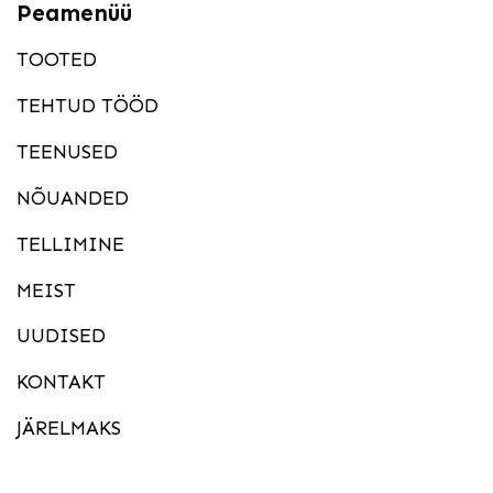
Peamenüü
TOOTED
TEHTUD TÖÖD
TEENUSED
NÕUANDED
TELLIMINE
MEIST
UUDISED
KONTAKT
JÄRELMAKS